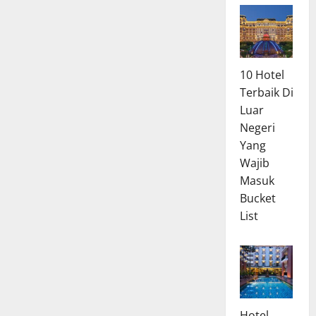
10 Hotel
Terbaik Di
Luar
Negeri
Yang
Wajib
Masuk
Bucket
List
Hotel