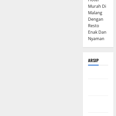
Murah Di
Malang
Dengan
Resto
Enak Dan
Nyaman
ARSIP
Maret 2026
Februari
2026
Januari
2026