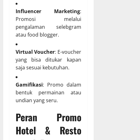
Influencer Marketing
:
Promosi melalui
pengalaman selebgram
atau food blogger.
Virtual Voucher
: E-voucher
yang bisa ditukar kapan
saja sesuai kebutuhan.
Gamifikasi
: Promo dalam
bentuk permainan atau
undian yang seru.
Peran Promo
Hotel & Resto