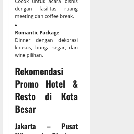
Cocok untuk acara bisnis
dengan fasilitas ruang
meeting dan coffee break.
Romantic Package
Dinner dengan dekorasi
khusus, bunga segar, dan
wine pilihan.
Rekomendasi
Promo Hotel &
Resto di Kota
Besar
Jakarta – Pusat