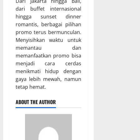
Dari Jakarta hingga Bali,
dari buffet internasional
hingga sunset dinner
romantis, berbagai pilihan
promo terus bermunculan.
Menyisihkan waktu untuk
memantau dan
memanfaatkan promo bisa
menjadi cara cerdas
menikmati hidup dengan
gaya lebih mewah, namun
tetap hemat.
ABOUT THE AUTHOR