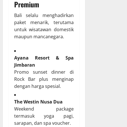
Premium
Bali selalu menghadirkan
paket menarik, terutama
untuk wisatawan domestik
maupun mancanegara.
Ayana Resort & Spa
Jimbaran
Promo sunset dinner di
Rock Bar plus menginap
dengan harga spesial.
The Westin Nusa Dua
Weekend package
termasuk yoga pagi,
sarapan, dan spa voucher.