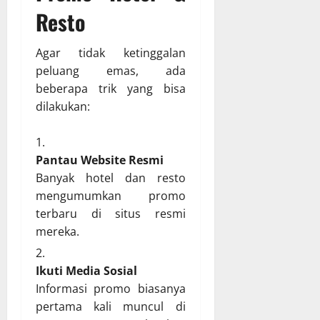
Resto
Agar tidak ketinggalan
peluang emas, ada
beberapa trik yang bisa
dilakukan:
Pantau Website Resmi
Banyak hotel dan resto
mengumumkan promo
terbaru di situs resmi
mereka.
Ikuti Media Sosial
Informasi promo biasanya
pertama kali muncul di