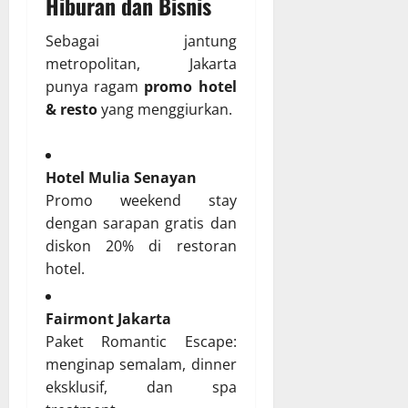
Hiburan dan Bisnis
Sebagai jantung
metropolitan, Jakarta
punya ragam
promo hotel
& resto
yang menggiurkan.
Hotel Mulia Senayan
Promo weekend stay
dengan sarapan gratis dan
diskon 20% di restoran
hotel.
Fairmont Jakarta
Paket Romantic Escape:
menginap semalam, dinner
eksklusif, dan spa