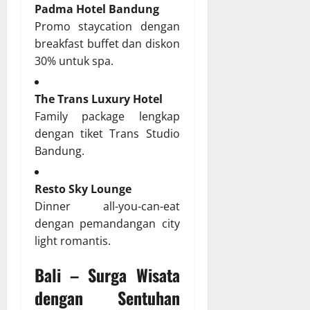
Padma Hotel Bandung
Promo staycation dengan
breakfast buffet dan diskon
30% untuk spa.
The Trans Luxury Hotel
Family package lengkap
dengan tiket Trans Studio
Bandung.
Resto Sky Lounge
Dinner all-you-can-eat
dengan pemandangan city
light romantis.
Bali – Surga Wisata
dengan Sentuhan