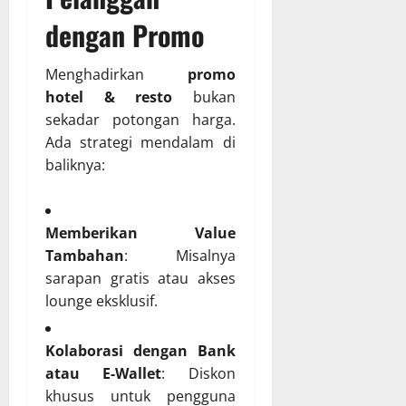
dengan Promo
Menghadirkan
promo
hotel & resto
bukan
sekadar potongan harga.
Ada strategi mendalam di
baliknya:
Memberikan Value
Tambahan
: Misalnya
sarapan gratis atau akses
lounge eksklusif.
Kolaborasi dengan Bank
atau E-Wallet
: Diskon
khusus untuk pengguna