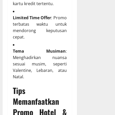
kartu kredit tertentu.
Limited Time Offer
: Promo
terbatas waktu untuk
mendorong keputusan
cepat.
Tema Musiman
:
Menghadirkan nuansa
sesuai musim, seperti
Valentine, Lebaran, atau
Natal.
Tips
Memanfaatkan
Promo Hotel &