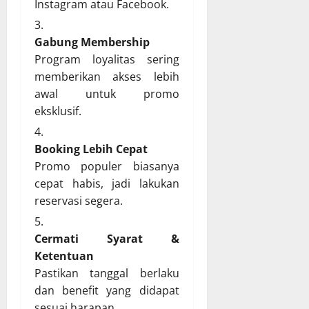
Instagram atau Facebook.
Gabung Membership
Program loyalitas sering
memberikan akses lebih
awal untuk promo
eksklusif.
Booking Lebih Cepat
Promo populer biasanya
cepat habis, jadi lakukan
reservasi segera.
Cermati Syarat &
Ketentuan
Pastikan tanggal berlaku
dan benefit yang didapat
sesuai harapan.