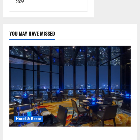
2026
YOU MAY HAVE MISSED
Hotel & Resto
8 Resto Romantis Jakarta untuk Makan Malam