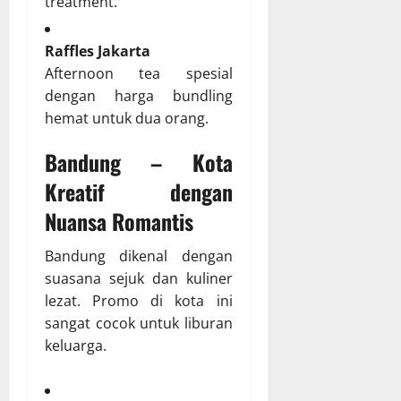
treatment.
Raffles Jakarta
Afternoon tea spesial
dengan harga bundling
hemat untuk dua orang.
Bandung – Kota
Kreatif dengan
Nuansa Romantis
Bandung dikenal dengan
suasana sejuk dan kuliner
lezat. Promo di kota ini
sangat cocok untuk liburan
keluarga.