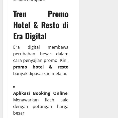
Tren Promo
Hotel & Resto di
Era Digital
Era digital membawa
perubahan besar dalam
cara penyajian promo. Kini,
promo hotel & resto
banyak dipasarkan melalui:
Aplikasi Booking Online
:
Menawarkan flash sale
dengan potongan harga
besar.