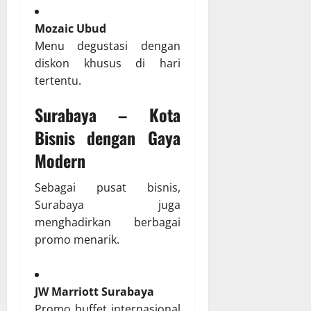
Mozaic Ubud
Menu degustasi dengan
diskon khusus di hari
tertentu.
Surabaya – Kota
Bisnis dengan Gaya
Modern
Sebagai pusat bisnis,
Surabaya juga
menghadirkan berbagai
promo menarik.
JW Marriott Surabaya
Promo buffet internasional