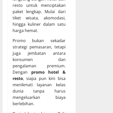
resto untuk menciptakan
paket lengkap. Mulai dari
tiket wisata, akomodasi,
hingga kuliner dalam satu
harga hemat.
Promo bukan sekadar
strategi pemasaran, tetapi
juga jembatan antara
konsumen dan
pengalaman premium.
Dengan
promo hotel &
resto
, siapa pun kini bisa
menikmati layanan kelas
dunia tanpa harus
mengeluarkan biaya
berlebihan.