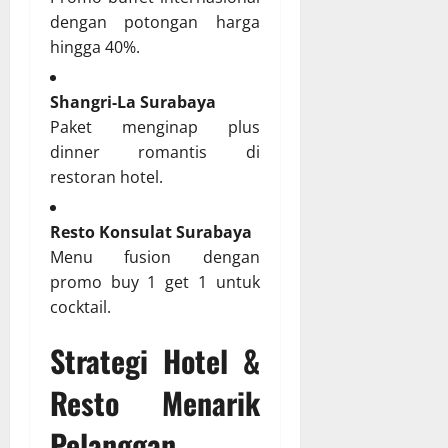
dengan potongan harga
hingga 40%.
Shangri-La Surabaya
Paket menginap plus
dinner romantis di
restoran hotel.
Resto Konsulat Surabaya
Menu fusion dengan
promo buy 1 get 1 untuk
cocktail.
Strategi Hotel &
Resto Menarik
Pelanggan