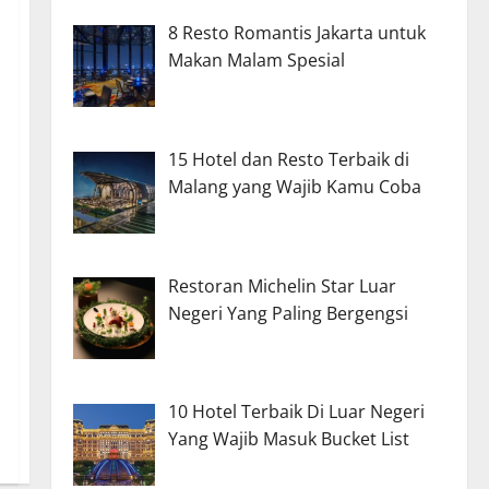
8 Resto Romantis Jakarta untuk
Makan Malam Spesial
15 Hotel dan Resto Terbaik di
Malang yang Wajib Kamu Coba
Restoran Michelin Star Luar
Negeri Yang Paling Bergengsi
10 Hotel Terbaik Di Luar Negeri
Yang Wajib Masuk Bucket List