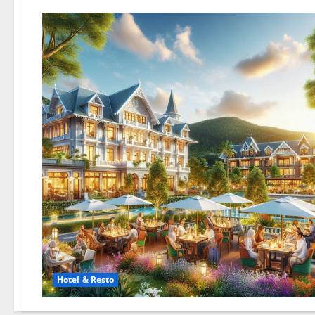
Hotel & Resto