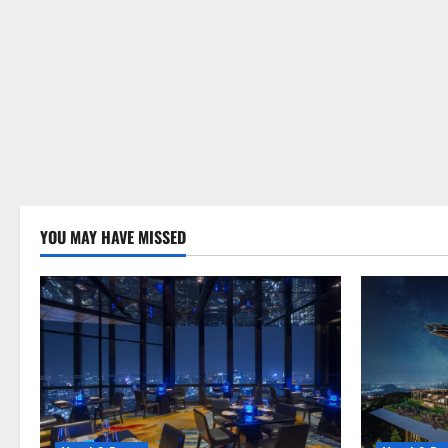
YOU MAY HAVE MISSED