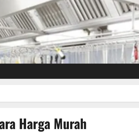
ara Harga Murah