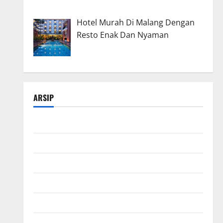
Hotel Murah Di Malang Dengan
Resto Enak Dan Nyaman
ARSIP
Maret 2026
Februari 2026
Januari 2026
Desember 2025
November 2025
Oktober 2025