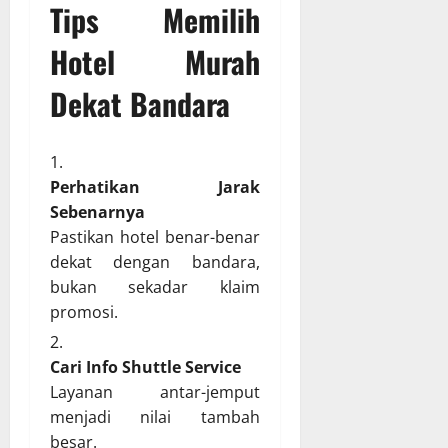
Tips Memilih
Hotel Murah
Dekat Bandara
Perhatikan Jarak
Sebenarnya
Pastikan hotel benar-benar
dekat dengan bandara,
bukan sekadar klaim
promosi.
Cari Info Shuttle Service
Layanan antar-jemput
menjadi nilai tambah
besar.