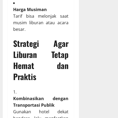
Harga Musiman
Tarif bisa melonjak saat
musim liburan atau acara
besar.
Strategi Agar
Liburan Tetap
Hemat dan
Praktis
Kombinasikan dengan
Transportasi Publik
Gunakan hotel dekat