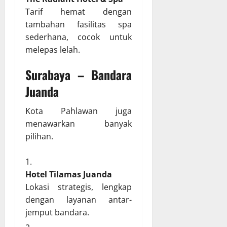
Tarif hemat dengan
tambahan fasilitas spa
sederhana, cocok untuk
melepas lelah.
Surabaya – Bandara
Juanda
Kota Pahlawan juga
menawarkan banyak
pilihan.
Hotel Tilamas Juanda
Lokasi strategis, lengkap
dengan layanan antar-
jemput bandara.