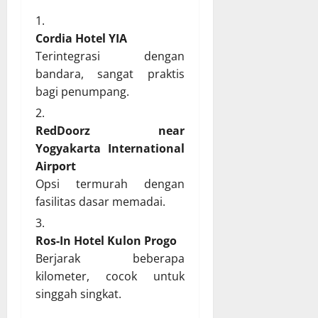
Cordia Hotel YIA
Terintegrasi dengan
bandara, sangat praktis
bagi penumpang.
RedDoorz near
Yogyakarta International
Airport
Opsi termurah dengan
fasilitas dasar memadai.
Ros-In Hotel Kulon Progo
Berjarak beberapa
kilometer, cocok untuk
singgah singkat.