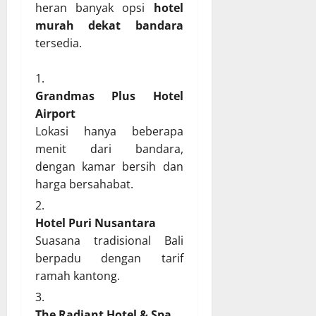
heran banyak opsi
hotel
murah dekat bandara
tersedia.
Grandmas Plus Hotel
Airport
Lokasi hanya beberapa
menit dari bandara,
dengan kamar bersih dan
harga bersahabat.
Hotel Puri Nusantara
Suasana tradisional Bali
berpadu dengan tarif
ramah kantong.
The Radiant Hotel & Spa