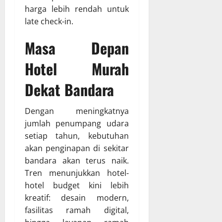
harga lebih rendah untuk
late check-in.
Masa Depan
Hotel Murah
Dekat Bandara
Dengan meningkatnya
jumlah penumpang udara
setiap tahun, kebutuhan
akan penginapan di sekitar
bandara akan terus naik.
Tren menunjukkan hotel-
hotel budget kini lebih
kreatif: desain modern,
fasilitas ramah digital,