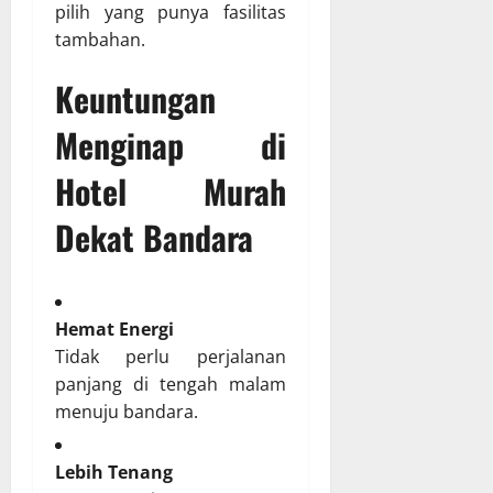
pilih yang punya fasilitas
tambahan.
Keuntungan
Menginap di
Hotel Murah
Dekat Bandara
Hemat Energi
Tidak perlu perjalanan
panjang di tengah malam
menuju bandara.
Lebih Tenang