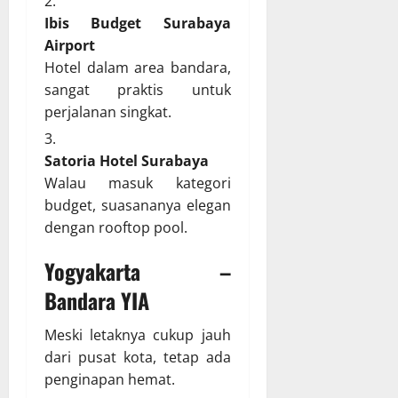
Ibis Budget Surabaya
Airport
Hotel dalam area bandara,
sangat praktis untuk
perjalanan singkat.
Satoria Hotel Surabaya
Walau masuk kategori
budget, suasananya elegan
dengan rooftop pool.
Yogyakarta –
Bandara YIA
Meski letaknya cukup jauh
dari pusat kota, tetap ada
penginapan hemat.