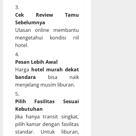
Cek Review Tamu
Sebelumnya
Ulasan online membantu
mengetahui kondisi riil
hotel.
Pesan Lebih Awal
Harga
hotel murah dekat
bandara
bisa naik
menjelang musim liburan.
Pilih Fasilitas Sesuai
Kebutuhan
Jika hanya transit singkat,
pilih kamar dengan fasilitas
standar. Untuk liburan,