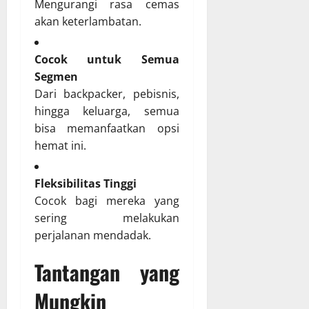
Mengurangi rasa cemas
akan keterlambatan.
Cocok untuk Semua
Segmen
Dari backpacker, pebisnis,
hingga keluarga, semua
bisa memanfaatkan opsi
hemat ini.
Fleksibilitas Tinggi
Cocok bagi mereka yang
sering melakukan
perjalanan mendadak.
Tantangan yang
Mungkin