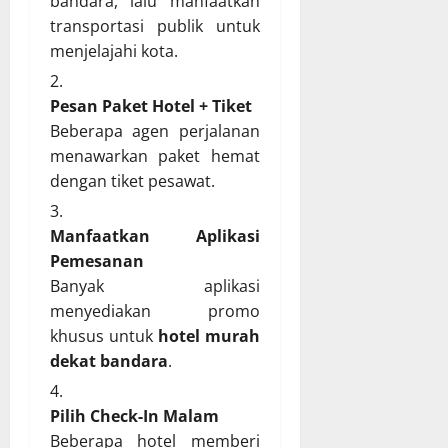
bandara, lalu manfaatkan
transportasi publik untuk
menjelajahi kota.
Pesan Paket Hotel + Tiket
Beberapa agen perjalanan
menawarkan paket hemat
dengan tiket pesawat.
Manfaatkan Aplikasi
Pemesanan
Banyak aplikasi
menyediakan promo
khusus untuk
hotel murah
dekat bandara
.
Pilih Check-In Malam
Beberapa hotel memberi