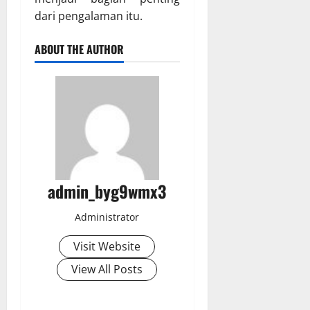
dari pengalaman itu.
ABOUT THE AUTHOR
admin_byg9wmx3
Administrator
Visit Website
View All Posts