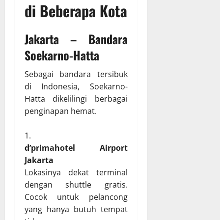
di Beberapa Kota
Jakarta – Bandara
Soekarno-Hatta
Sebagai bandara tersibuk
di Indonesia, Soekarno-
Hatta dikelilingi berbagai
penginapan hemat.
d’primahotel Airport
Jakarta
Lokasinya dekat terminal
dengan shuttle gratis.
Cocok untuk pelancong
yang hanya butuh tempat