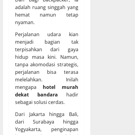
adalah ruang singgah yang
hemat namun tetap
nyaman.
Perjalanan udara kian
menjadi bagian tak
terpisahkan dari gaya
hidup masa kini. Namun,
tanpa akomodasi strategis,
perjalanan bisa terasa
melelahkan. Inilah
mengapa
hotel murah
dekat bandara
hadir
sebagai solusi cerdas.
Dari Jakarta hingga Bali,
dari Surabaya hingga
Yogyakarta, penginapan