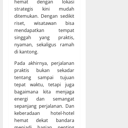
hemat dengan lokasi
strategis kini mudah
ditemukan. Dengan sedikit
riset, wisatawan bisa
mendapatkan tempat
singgah yang praktis,
nyaman, sekaligus ramah
di kantong.
Pada akhirnya, perjalanan
praktis bukan sekadar
tentang sampai tujuan
tepat waktu, tetapi juga
bagaimana kita menjaga
energi dan semangat
sepanjang perjalanan. Dan
keberadaan hotel-hotel
hemat dekat bandara
menjadi bagian penting