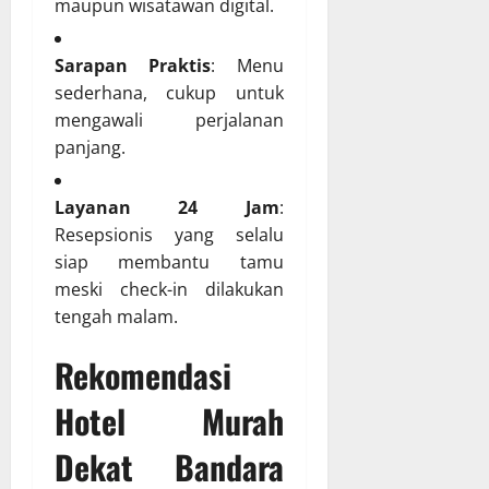
maupun wisatawan digital.
Sarapan Praktis
: Menu
sederhana, cukup untuk
mengawali perjalanan
panjang.
Layanan 24 Jam
:
Resepsionis yang selalu
siap membantu tamu
meski check-in dilakukan
tengah malam.
Rekomendasi
Hotel Murah
Dekat Bandara