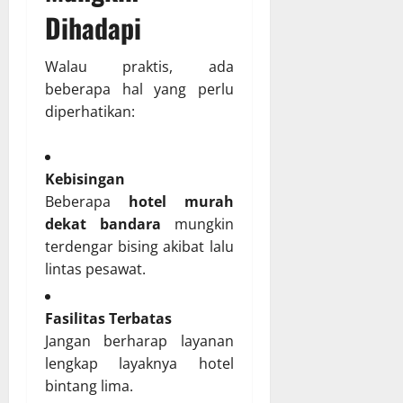
Dihadapi
Walau praktis, ada
beberapa hal yang perlu
diperhatikan:
Kebisingan
Beberapa
hotel murah
dekat bandara
mungkin
terdengar bising akibat lalu
lintas pesawat.
Fasilitas Terbatas
Jangan berharap layanan
lengkap layaknya hotel
bintang lima.