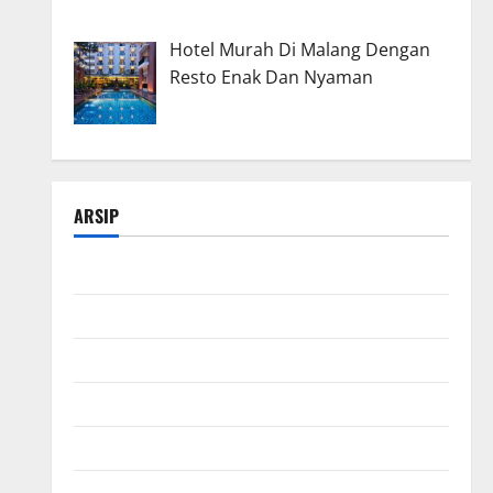
Hotel Murah Di Malang Dengan
Resto Enak Dan Nyaman
ARSIP
Maret 2026
Februari 2026
Januari 2026
Desember 2025
November 2025
Oktober 2025