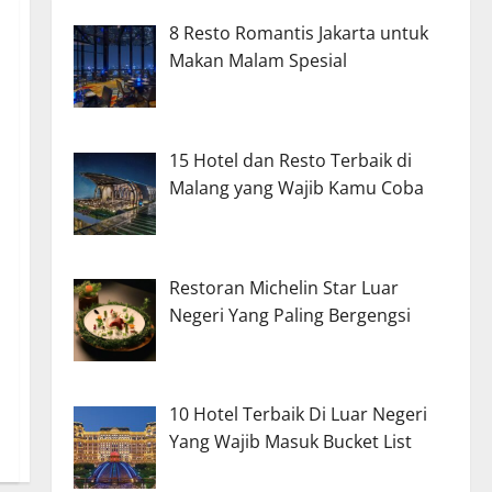
8 Resto Romantis Jakarta untuk
Makan Malam Spesial
15 Hotel dan Resto Terbaik di
Malang yang Wajib Kamu Coba
Restoran Michelin Star Luar
Negeri Yang Paling Bergengsi
10 Hotel Terbaik Di Luar Negeri
Yang Wajib Masuk Bucket List