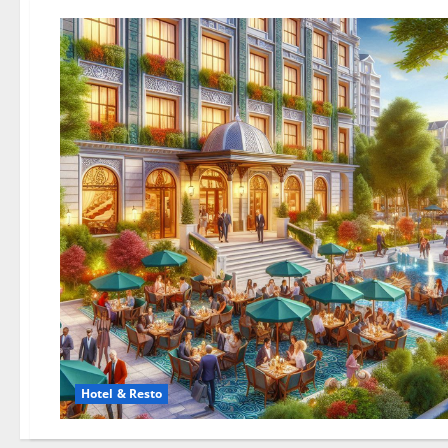
Hotel & Resto