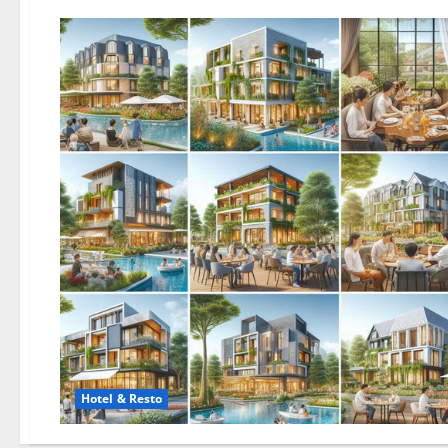
Hotel & Resto