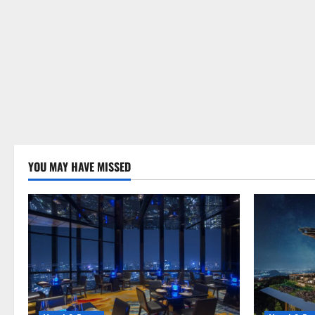
YOU MAY HAVE MISSED