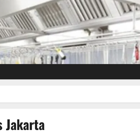
 Jakarta