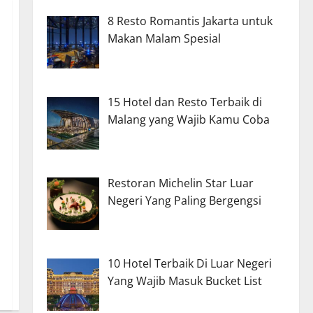
8 Resto Romantis Jakarta untuk
Makan Malam Spesial
15 Hotel dan Resto Terbaik di
Malang yang Wajib Kamu Coba
Restoran Michelin Star Luar
Negeri Yang Paling Bergengsi
10 Hotel Terbaik Di Luar Negeri
Yang Wajib Masuk Bucket List