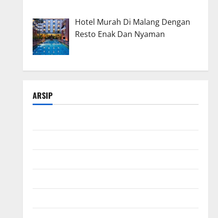
Hotel Murah Di Malang Dengan
Resto Enak Dan Nyaman
ARSIP
Maret 2026
Februari 2026
Januari 2026
Desember 2025
November 2025
Oktober 2025