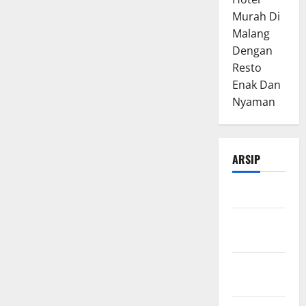
Murah Di
Malang
Dengan
Resto
Enak Dan
Nyaman
ARSIP
Maret 2026
Februari
2026
Januari
2026