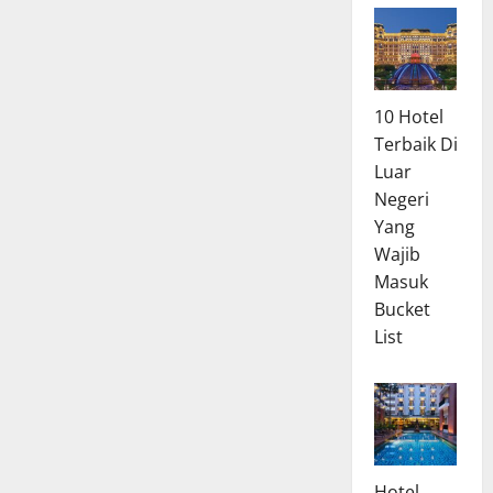
10 Hotel
Terbaik Di
Luar
Negeri
Yang
Wajib
Masuk
Bucket
List
Hotel