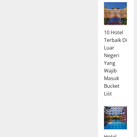
10 Hotel
Terbaik Di
Luar
Negeri
Yang
Wajib
Masuk
Bucket
List
Hotel