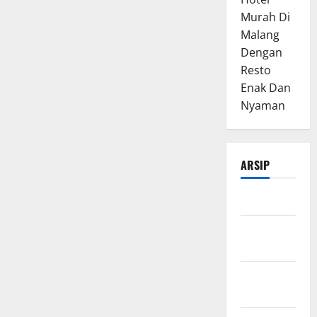
Murah Di
Malang
Dengan
Resto
Enak Dan
Nyaman
ARSIP
Maret 2026
Februari
2026
Januari
2026