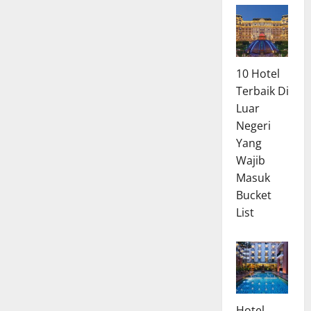
10 Hotel
Terbaik Di
Luar
Negeri
Yang
Wajib
Masuk
Bucket
List
Hotel