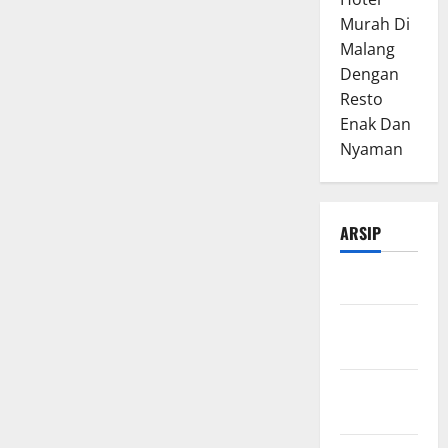
Murah Di
Malang
Dengan
Resto
Enak Dan
Nyaman
ARSIP
Maret 2026
Februari
2026
Januari
2026