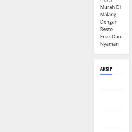
Murah Di
Malang
Dengan
Resto
Enak Dan
Nyaman
ARSIP
Maret 2026
Februari
2026
Januari
2026