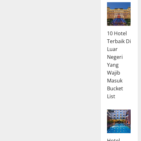
10 Hotel
Terbaik Di
Luar
Negeri
Yang
Wajib
Masuk
Bucket
List
Hotel