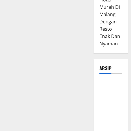
Murah Di
Malang
Dengan
Resto
Enak Dan
Nyaman
ARSIP
Maret 2026
Februari
2026
Januari
2026