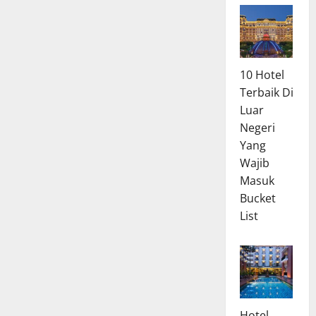
10 Hotel
Terbaik Di
Luar
Negeri
Yang
Wajib
Masuk
Bucket
List
Hotel