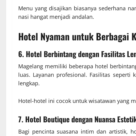
Menu yang disajikan biasanya sederhana nam
nasi hangat menjadi andalan.
Hotel Nyaman untuk Berbagai 
6. Hotel Berbintang dengan Fasilitas L
Magelang memiliki beberapa hotel berbint
luas. Layanan profesional. Fasilitas seperti
lengkap.
Hotel-hotel ini cocok untuk wisatawan yang 
7. Hotel Boutique dengan Nuansa Esteti
Bagi pencinta suasana intim dan artistik, 