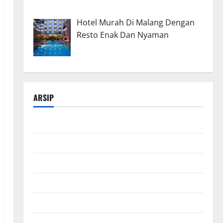
Hotel Murah Di Malang Dengan
Resto Enak Dan Nyaman
ARSIP
Maret 2026
Februari 2026
Januari 2026
Desember 2025
November 2025
Oktober 2025