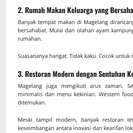
2. Rumah Makan Keluarga yang Bersaha
Banyak tempat makan di Magelang dirancang 
bersahabat. Mulai dari olahan ayam kampung
rumahan.
Suasananya hangat. Tidak kaku. Cocok untuk m
3. Restoran Modern dengan Sentuhan 
Magelang juga mengikuti arus zaman. S
minimalis dan menu kekinian. Western food,
ditemukan.
Meski tampil modern, banyak restoran te
keseimbangan antara inovasi dan kearifan lok