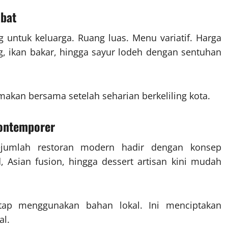
bat
untuk keluarga. Ruang luas. Menu variatif. Harga
, ikan bakar, hingga sayur lodeh dengan sentuhan
akan bersama setelah seharian berkeliling kota.
Kontemporer
ejumlah restoran modern hadir dengan konsep
 Asian fusion, hingga dessert artisan kini mudah
tap menggunakan bahan lokal. Ini menciptakan
al.