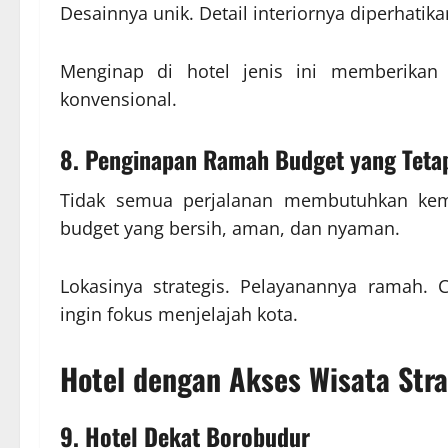
Desainnya unik. Detail interiornya diperhatik
Menginap di hotel jenis ini memberikan
konvensional.
8. Penginapan Ramah Budget yang Tet
Tidak semua perjalanan membutuhkan kem
budget yang bersih, aman, dan nyaman.
Lokasinya strategis. Pelayanannya ramah.
ingin fokus menjelajah kota.
Hotel dengan Akses Wisata Stra
9. Hotel Dekat Borobudur