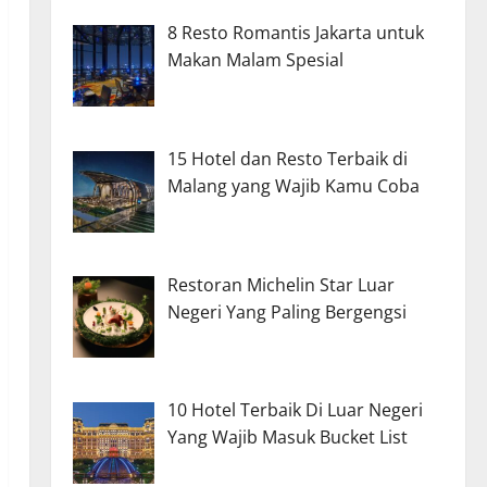
8 Resto Romantis Jakarta untuk
Makan Malam Spesial
15 Hotel dan Resto Terbaik di
Malang yang Wajib Kamu Coba
Restoran Michelin Star Luar
Negeri Yang Paling Bergengsi
10 Hotel Terbaik Di Luar Negeri
Yang Wajib Masuk Bucket List