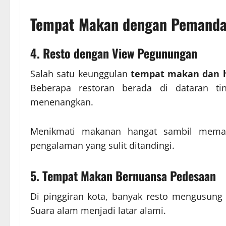
Tempat Makan dengan Pemand
4. Resto dengan View Pegunungan
Salah satu keunggulan
tempat makan dan h
Beberapa restoran berada di dataran t
menenangkan.
Menikmati makanan hangat sambil memand
pengalaman yang sulit ditandingi.
5. Tempat Makan Bernuansa Pedesaan
Di pinggiran kota, banyak resto mengusung
Suara alam menjadi latar alami.