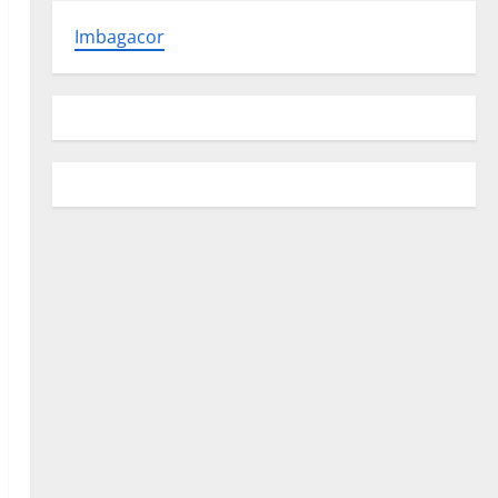
Imbagacor